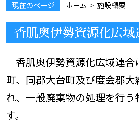
現在のぺージ
ホーム
施設概要
香肌奥伊勢資源化広域
香肌奥伊勢資源化広域連合
町、同郡大台町及び度会郡大
れ、一般廃棄物の処理を行う
す。