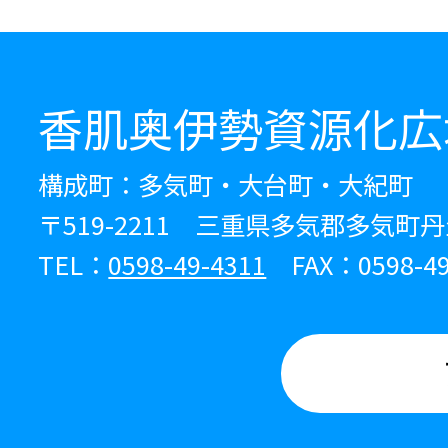
香肌奥伊勢資源化広
構成町：多気町・大台町・大紀町
〒519-2211 三重県多気郡多気町丹
TEL：
0598-49-4311
FAX：0598-49