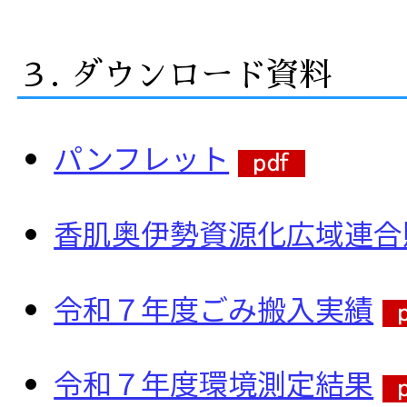
３. ダウンロード資料
パンフレット
香肌奥伊勢資源化広域連合
令和７年度ごみ搬入実績
令和７年度環境測定結果