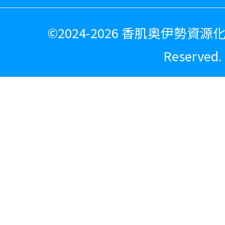
©
2024-2026 香肌奥伊勢資源化広
Reserved.