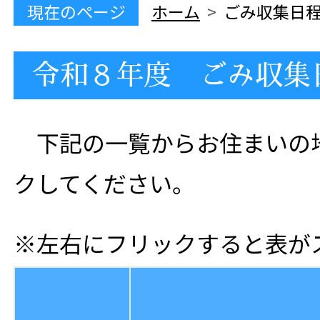
現在のぺージ
ホーム
ごみ収集日
令和８年度 ごみ収集
下記の一覧からお住まいの
クしてください。