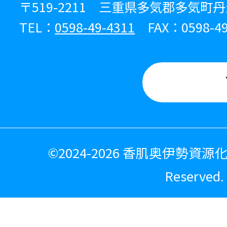
〒519-2211 三重県多気郡多気町丹
TEL：
0598-49-4311
FAX：0598-49
©
2024-2026 香肌奥伊勢資源化広
Reserved.