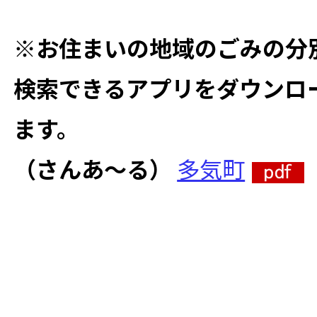
※お住まいの地域のごみの分
検索できるアプリをダウンロ
ます。
（さんあ～る）
多気町