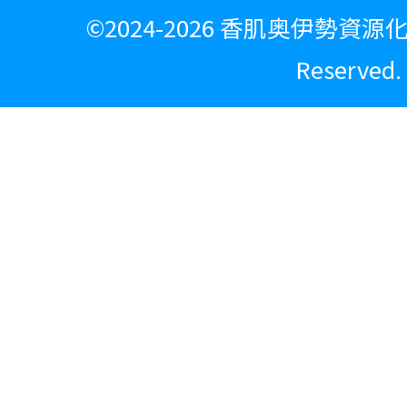
©
2024-2026 香肌奥伊勢資源化広
Reserved.