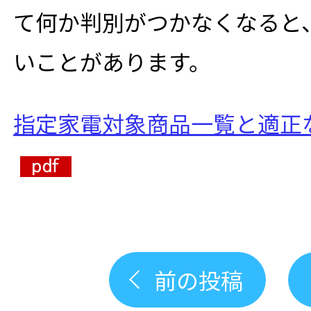
て何か判別がつかなくなると
いことがあります。
指定家電対象商品一覧と適正
前の投稿