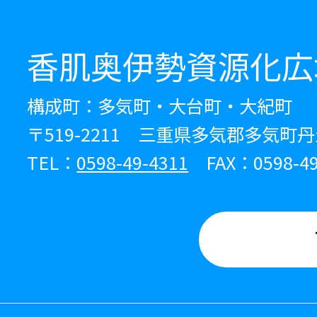
香肌奥伊勢資源化広
構成町：多気町・大台町・大紀町
〒519-2211 三重県多気郡多気町丹
TEL：
0598-49-4311
FAX：0598-49